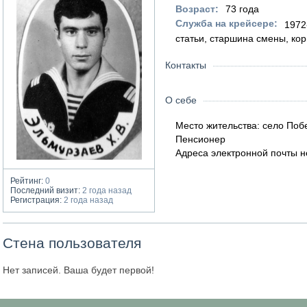
Возраст:
73 года
Служба на крейсере:
1972
статьи, старшина смены, кор
Контакты
О себе
Место жительства: село Поб
Пенсионер
Адреса электронной почты н
Рейтинг:
0
Последний визит:
2 года назад
Регистрация:
2 года назад
Стена пользователя
Нет записей. Ваша будет первой!