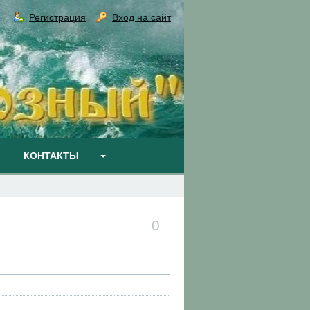
Регистрация
Вход на сайт
КОНТАКТЫ
0