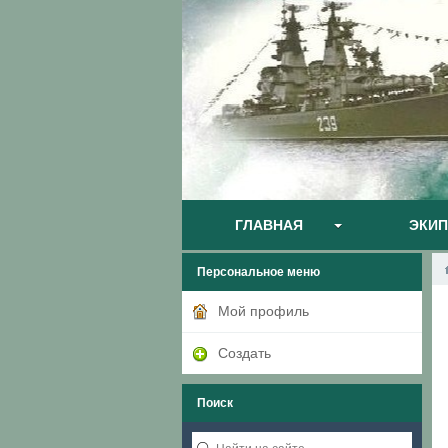
ГЛАВНАЯ
ЭКИ
Персональное меню
Мой профиль
Создать
Поиск