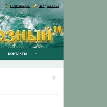
Регистрация
Вход на сайт
КОНТАКТЫ
0