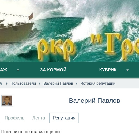
ПАЖ
ЗА КОРМОЙ
КУБРИК
Пользователи
Валерий Павлов
История репутации
Валерий Павлов
Профиль
Лента
Репутация
Пока никто не ставил оценок