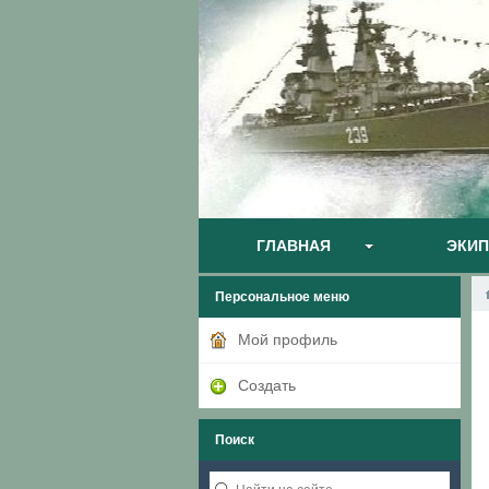
ГЛАВНАЯ
ЭКИ
Персональное меню
Мой профиль
Создать
Поиск