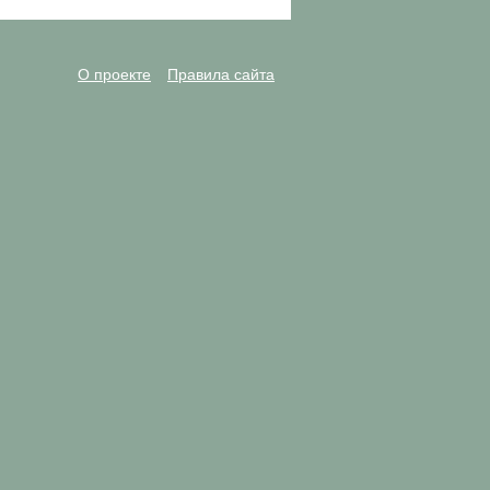
О проекте
Правила сайта