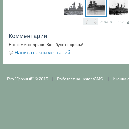
—
28.03.2015
14:03
Ж
Комментарии
Нет комментариев. Ваш будет первым!
Написать комментарий
Ркр "Грозный"
© 2015
Работает на
InstantCMS
Иконки 