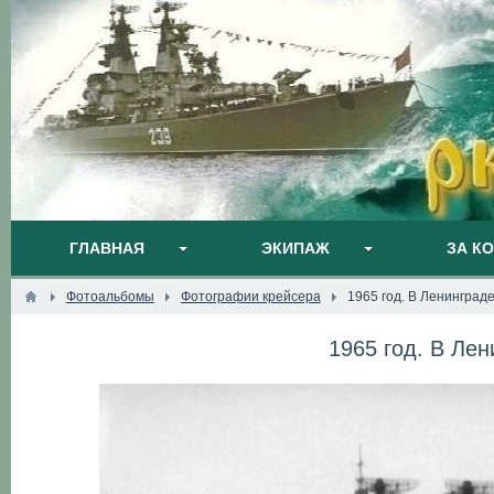
ГЛАВНАЯ
ЭКИПАЖ
ЗА К
Фотоальбомы
Фотографии крейсера
1965 год. В Ленинграде
1965 год. В Лен