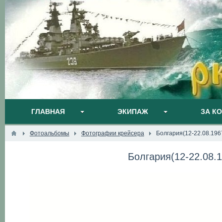
ГЛАВНАЯ
ЭКИПАЖ
ЗА К
Фотоальбомы
Фотографии крейсера
Болгария(12-22.08.1967
Болгария(12-22.08.1