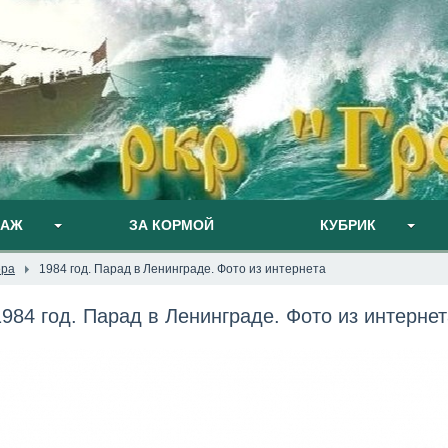
ПАЖ
ЗА КОРМОЙ
КУБРИК
ера
1984 год. Парад в Ленинграде. Фото из интернета
1984 год. Парад в Ленинграде. Фото из интернет