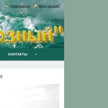
Регистрация
Вход на сайт
КОНТАКТЫ
а