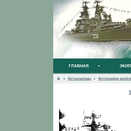
ГЛАВНАЯ
ЭКИ
Фотоальбомы
Фотографии крейс