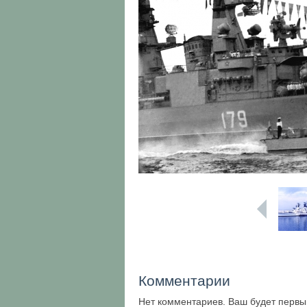
Комментарии
Нет комментариев. Ваш будет первы