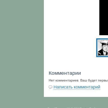
Комментарии
Нет комментариев. Ваш будет первы
Написать комментарий