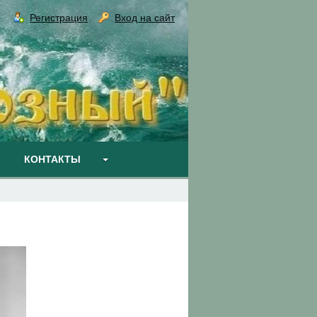
Регистрация
Вход на сайт
КОНТАКТЫ