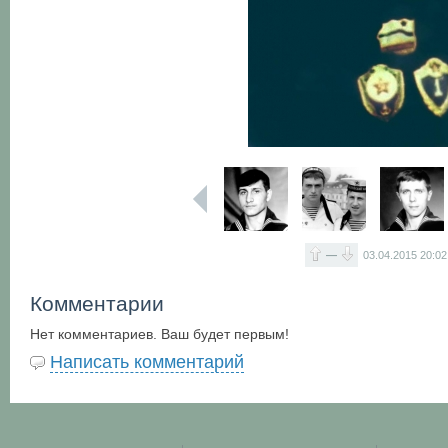
—
03.04.2015
20:02
Комментарии
Нет комментариев. Ваш будет первым!
Написать комментарий