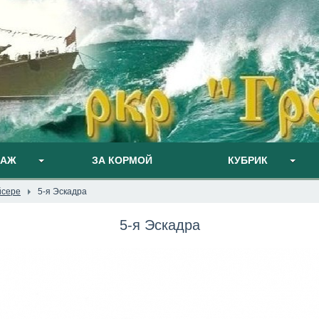
ПАЖ
ЗА КОРМОЙ
КУБРИК
йсере
5-я Эскадра
5-я Эскадра