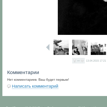
—
13.04.2015
17:21
Комментарии
Нет комментариев. Ваш будет первым!
Написать комментарий