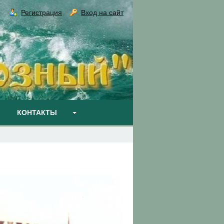
Регистрация
Вход на сайт
КОНТАКТЫ