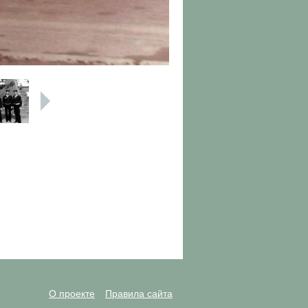
О проекте
Правила сайта