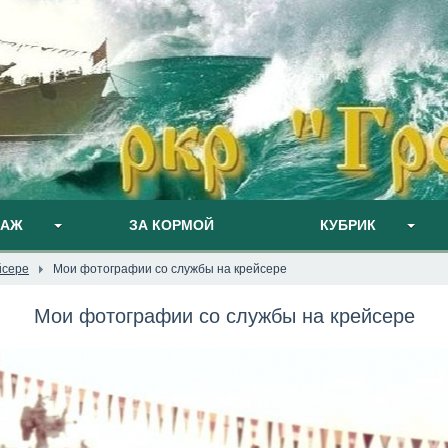
ПАЖ
ЗА КОРМОЙ
КУБРИК
йсере
Мои фотографии со службы на крейсере
Мои фотографии со службы на крейсере