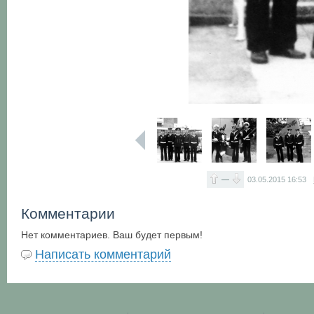
—
03.05.2015
16:53
Комментарии
Нет комментариев. Ваш будет первым!
Написать комментарий