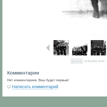
—
03.05.2015
16:53
Комментарии
Нет комментариев. Ваш будет первым!
Написать комментарий