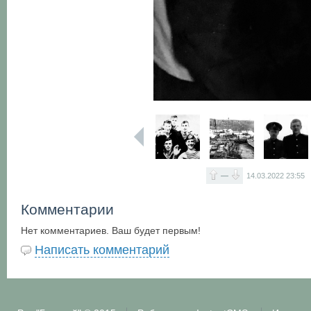
—
14.03.2022
23:55
Комментарии
Нет комментариев. Ваш будет первым!
Написать комментарий