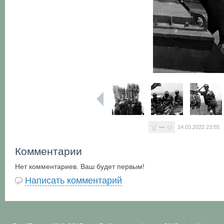
—
14.03.2022
23:55
Комментарии
Нет комментариев. Ваш будет первым!
Написать комментарий