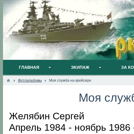
ГЛАВНАЯ
ЭКИПАЖ
ЗА К
Фотоальбомы
Моя служба на крейсере
Моя служ
Желябин Сергей
Апрель 1984 - ноябрь 1986 