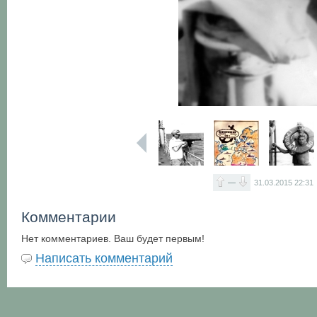
—
31.03.2015
22:31
Комментарии
Нет комментариев. Ваш будет первым!
Написать комментарий