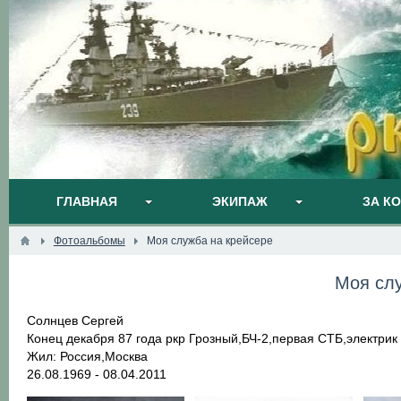
ГЛАВНАЯ
ЭКИПАЖ
ЗА К
Фотоальбомы
Моя служба на крейсере
Моя слу
Солнцев Сергей
Конец декабря 87 года ркр Грозный,БЧ-2,первая СТБ,электрик
Жил: Россия,Москва
26.08.1969 - 08.04.2011