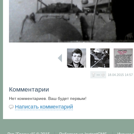
—
18.04.2015
14:57
Комментарии
Нет комментариев. Ваш будет первым!
Написать комментарий