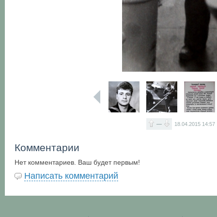
—
18.04.2015
14:57
Комментарии
Нет комментариев. Ваш будет первым!
Написать комментарий