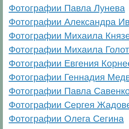
Фотографии Павла Лунева
Фотографии Александра И
Фотографии Михаила Княз
Фотографии Михаила Голо
Фотографии Евгения Корне
Фотографии Геннадия Мед
Фотографии Павла Савенк
Фотографии Сергея Жадов
Фотографии Олега Сегина