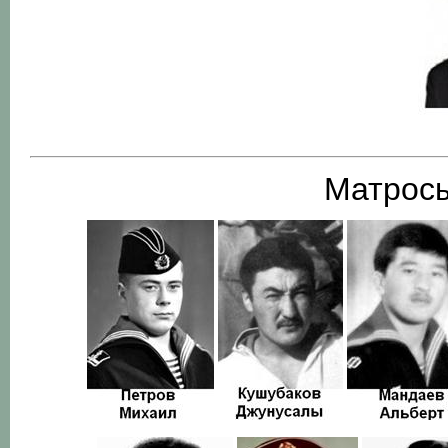
Матросы