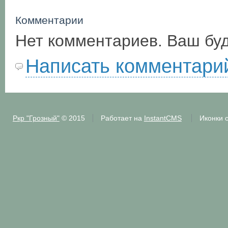
Комментарии
Нет комментариев. Ваш бу
Написать комментари
Ркр "Грозный"
© 2015
Работает на
InstantCMS
Иконки 