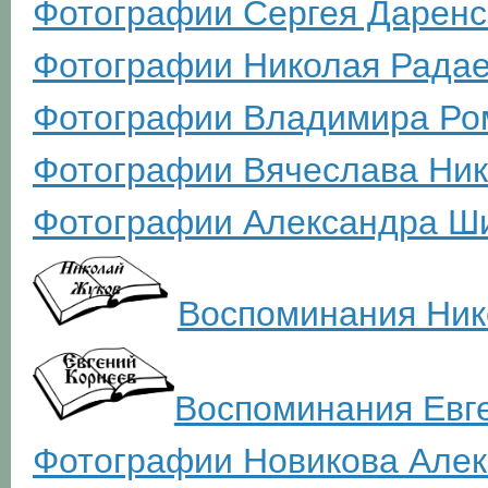
Фотографии Сергея Даренс
Фотографии Николая Рада
Фотографии Владимира Ро
Фотографии Вячеслава Ник
Фотографии Александра Ш
Воспоминания Ник
Воспоминания Евг
Фотографии Новикова Але