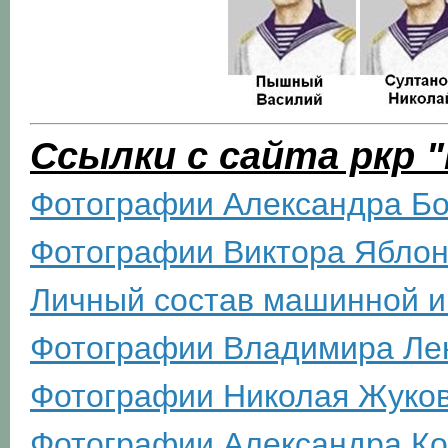
Ссылки с сайта ркр 
Фотографии Александра Бо
Фотографии Виктора Яблон
Личный состав машинной и
Фотографии Владимира Ле
Фотографии Николая Жуко
Фотографии Александра Ко