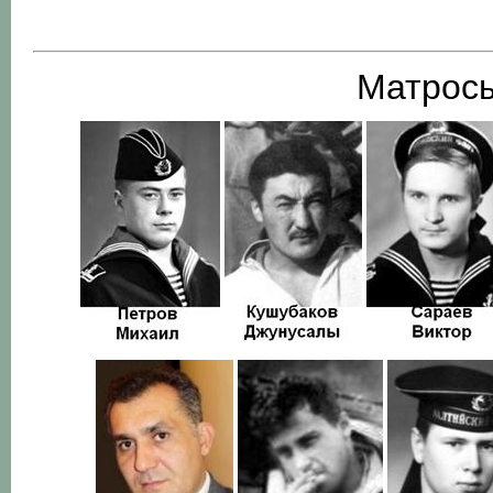
Матросы