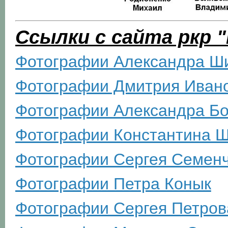
Ссылки с сайта ркр 
Фотографии Александра Ш
Фотографии Дмитрия Иван
Фотографии Александра Бо
Фотографии Константина 
Фотографии Сергея Семен
Фотографии Петра Конык
Фотографии Сергея Петров