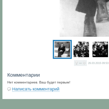
—
26.03.2015
09:53
Комментарии
Нет комментариев. Ваш будет первым!
Написать комментарий