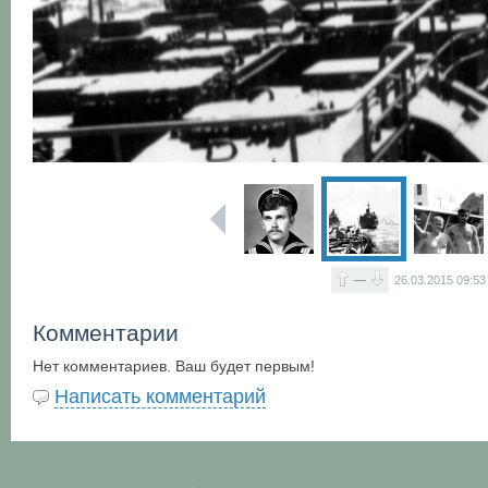
—
26.03.2015
09:53
Комментарии
Нет комментариев. Ваш будет первым!
Написать комментарий