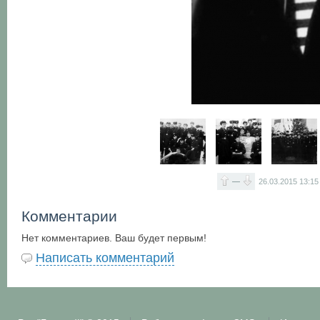
—
26.03.2015
13:15
Комментарии
Нет комментариев. Ваш будет первым!
Написать комментарий