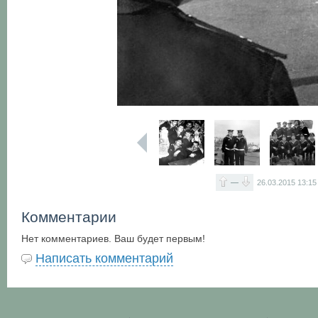
—
26.03.2015
13:15
Комментарии
Нет комментариев. Ваш будет первым!
Написать комментарий