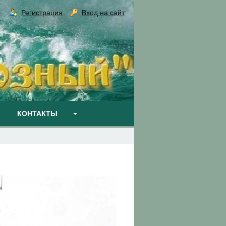
Регистрация
Вход на сайт
КОНТАКТЫ