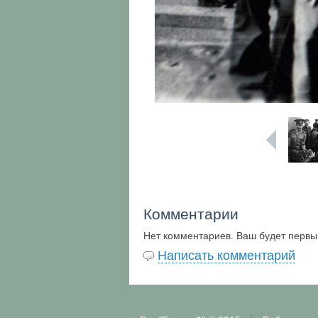
Комментарии
Нет комментариев. Ваш будет первы
Написать комментарий