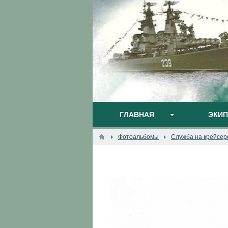
ГЛАВНАЯ
ЭКИ
Фотоальбомы
Служба на крейсер