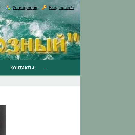
Регистрация
Вход на сайт
КОНТАКТЫ