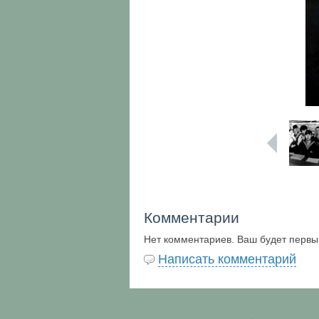
Комментарии
Нет комментариев. Ваш будет первы
Написать комментарий