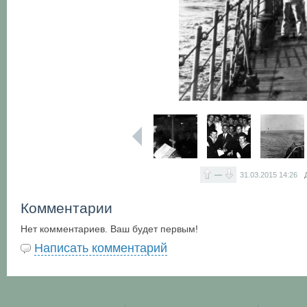
—
31.03.2015
14:26
Комментарии
Нет комментариев. Ваш будет первым!
Написать комментарий