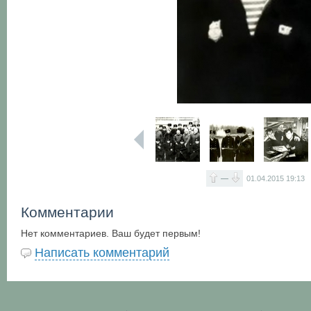
—
01.04.2015
19:13
Комментарии
Нет комментариев. Ваш будет первым!
Написать комментарий