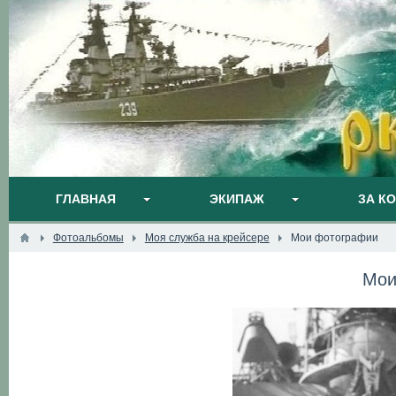
ГЛАВНАЯ
ЭКИПАЖ
ЗА К
Фотоальбомы
Моя служба на крейсере
Мои фотографии
Мои