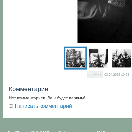
—
03.04.2015
10:23
Комментарии
Нет комментариев. Ваш будет первым!
Написать комментарий