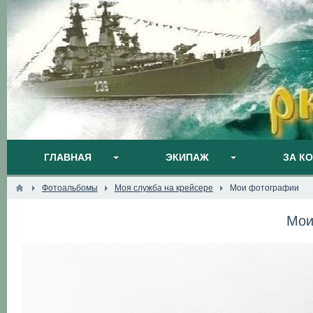
ГЛАВНАЯ
ЭКИПАЖ
ЗА К
Фотоальбомы
Моя служба на крейсере
Мои фотографии
Мои