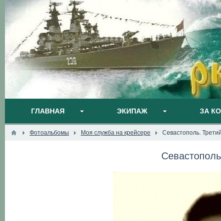
ГЛАВНАЯ
ЭКИПАЖ
ЗА К
Фотоальбомы
Моя служба на крейсере
Севастополь. Третий
Севастополь.