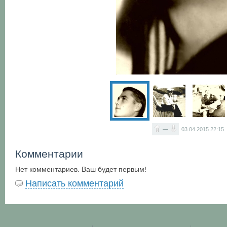
—
03.04.2015
22:15
Комментарии
Нет комментариев. Ваш будет первым!
Написать комментарий