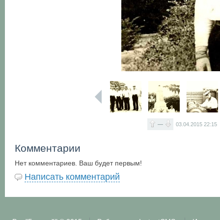
—
03.04.2015
22:15
Комментарии
Нет комментариев. Ваш будет первым!
Написать комментарий