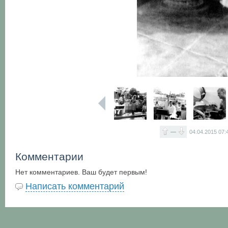
—
04.04.2015
07:
Комментарии
Нет комментариев. Ваш будет первым!
Написать комментарий