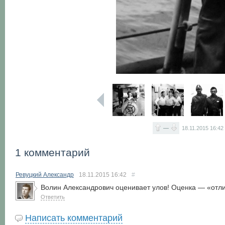
—
18.11.2015
16:42
1 комментарий
Ревуцкий Александр
18.11.2015
16:42
#
Волин Александрович оценивает улов! Оценка — «отл
Ответить
Написать комментарий