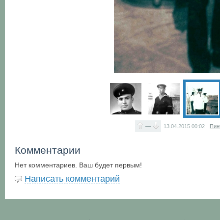
—
13.04.2015
00:02
Пин
Комментарии
Нет комментариев. Ваш будет первым!
Написать комментарий