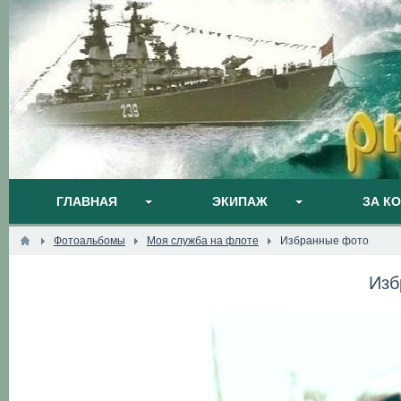
ГЛАВНАЯ
ЭКИПАЖ
ЗА К
Фотоальбомы
Моя служба на флоте
Избранные фото
Изб