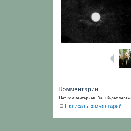
Комментарии
Нет комментариев. Ваш будет первы
Написать комментарий