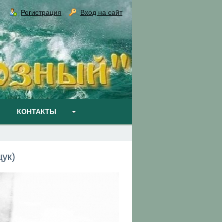
Регистрация
Вход на сайт
КОНТАКТЫ
ук)