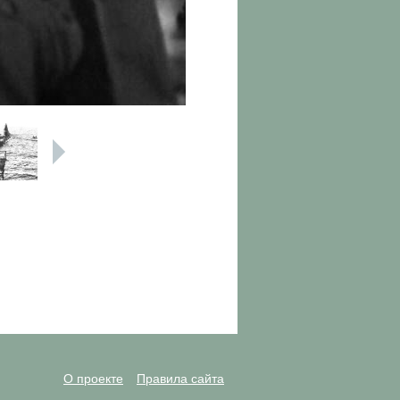
О проекте
Правила сайта