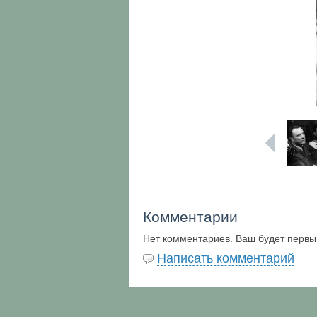
Комментарии
Нет комментариев. Ваш будет первы
Написать комментарий