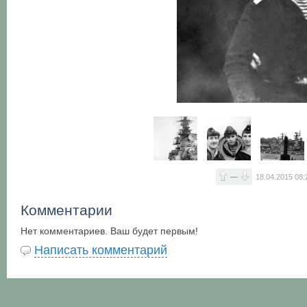
—
18.04.2015
08:
Комментарии
Нет комментариев. Ваш будет первым!
Написать комментарий