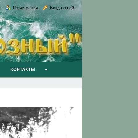
Регистрация
Вход на сайт
КОНТАКТЫ