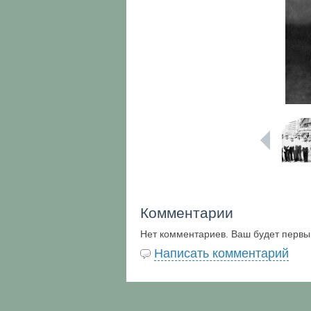
Комментарии
Нет комментариев. Ваш будет первы
Написать комментарий