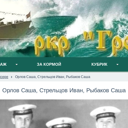
ПАЖ
ЗА КОРМОЙ
КУБРИК
йсере
Орлов Саша, Стрельцов Иван, Рыбаков Саша
Орлов Саша, Стрельцов Иван, Рыбаков Саша