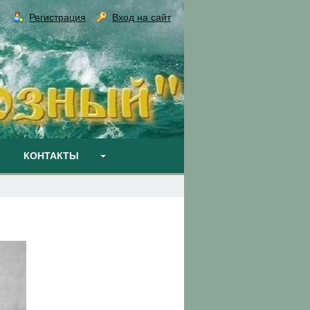
Регистрация
Вход на сайт
КОНТАКТЫ