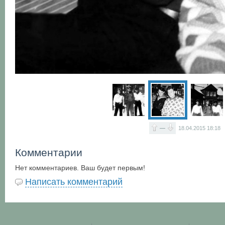
—
18.04.2015
18:18
Комментарии
Нет комментариев. Ваш будет первым!
Написать комментарий