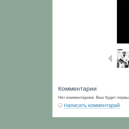
Комментарии
Нет комментариев. Ваш будет первы
Написать комментарий