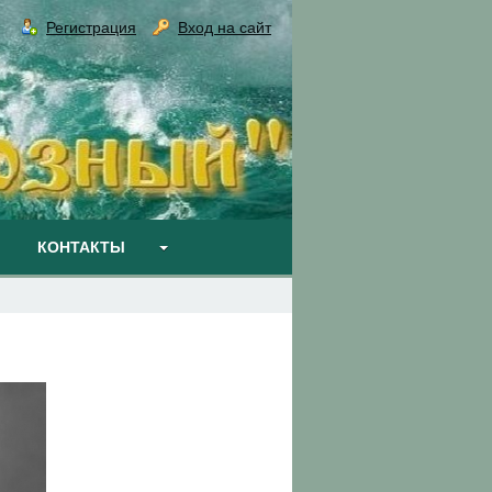
Регистрация
Вход на сайт
КОНТАКТЫ