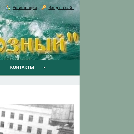
Регистрация
Вход на сайт
КОНТАКТЫ