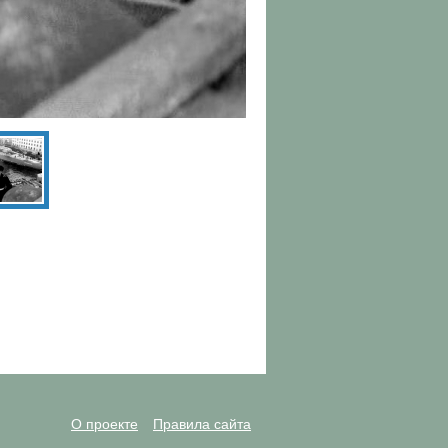
О проекте
Правила сайта