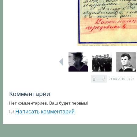
—
21.04.2015
13:27
Комментарии
Нет комментариев. Ваш будет первым!
Написать комментарий