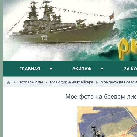
ГЛАВНАЯ
ЭКИПАЖ
ЗА К
Фотоальбомы
Моя служба на крейсере
Мое фото на боевом 
Мое фото на боевом лис