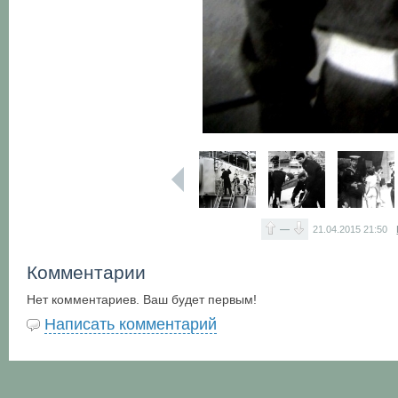
—
21.04.2015
21:50
Комментарии
Нет комментариев. Ваш будет первым!
Написать комментарий