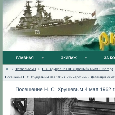
ГЛАВНАЯ
ЭКИПАЖ
ЗА К
Фотоальбомы
Н. С. Хрущев на РКР «Грозный» 4 мая 1962 года
Посещение Н. С. Хрущевым 4 мая 1962 г. РКР «Грозный». Делегация осма
Посещение Н. С. Хрущевым 4 мая 1962 г