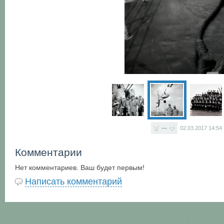
—
02.03.2017
14:54
Комментарии
Нет комментариев. Ваш будет первым!
Написать комментарий