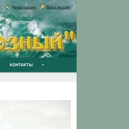
Регистрация
Вход на сайт
КОНТАКТЫ